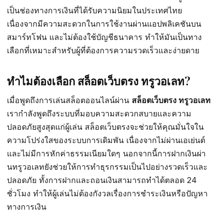
เป็นช่องทางการเงินที่ได้รับความนิยมในประเทศไทย
เนื่องจากมีความสะดวกในการใช้งานผ่านแอปพลิเคชันบน
สมาร์ทโฟน และไม่ต้องใช้บัญชีธนาคาร ทำให้มันเป็นทาง
เลือกที่เหมาะสำหรับผู้ที่ต้องการความรวดเร็วและง่ายดาย
ทำไมต้องเลือก สล็อตเว็บตรง ทรูวอเลท?
เมื่อพูดถึงการเล่นสล็อตออนไลน์ผ่าน
สล็อตเว็บตรง ทรูวอเลท
เรากำลังพูดถึงระบบที่มอบความสะดวกสบายและความ
ปลอดภัยสูงสุดแก่ผู้เล่น สล็อตเว็บตรงจะช่วยให้คุณมั่นใจใน
ความโปร่งใสของระบบการเดิมพัน เนื่องจากไม่ผ่านเอเย่นต์
และไม่มีการหักค่าธรรมเนียมใดๆ นอกจากนี้การฝากเงินผ่า
นทรูวอเลทยังช่วยให้การทำธุรกรรมเป็นไปอย่างรวดเร็วและ
ปลอดภัย ทั้งการฝากและถอนเงินสามารถทำได้ตลอด 24
ชั่วโมง ทำให้ผู้เล่นไม่ต้องกังวลเรื่องการชำระเงินหรือปัญหา
ทางการเงิน