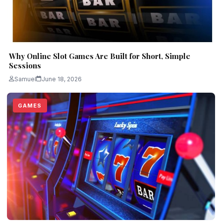
Why Online Slot Games Are Built for Short, Simple
Sessions
Samuel
June 18, 2026
GAMES